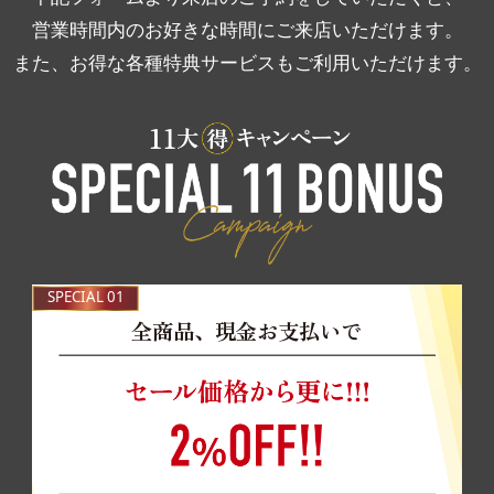
営業時間内のお好きな時間にご来店いただけます。
また、お得な各種特典サービスもご利用いただけます。
SPECIAL 01
全商品、現金お支払いで