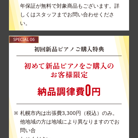
年保
証が無料で対象商品もございます。詳
しくはス
タッフまでお問い合わせくださ
い。
SPECIAL 06
初回新品ピアノご購入特典
札幌市内は出張費3,300円（税込）のみ。
他地域の方は地域により異なりますのでお
問い合