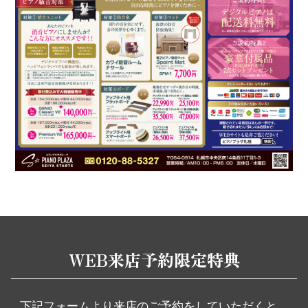
WEB来店予約限定特典
下記フォームより来店のご予約をしていただくと、