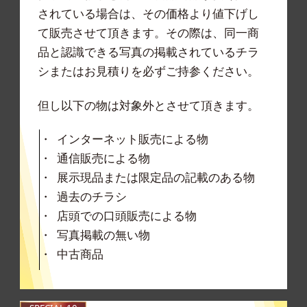
されている場合は、その価格より値下げし
て販売させて頂きます。その際は、同一商
品と認識できる写真の掲載されているチラ
シまたはお見積りを必ずご持参ください。
但し以下の物は対象外とさせて頂きます。
インターネット販売による物
通信販売による物
展示現品または限定品の記載のある物
過去のチラシ
店頭での口頭販売による物
写真掲載の無い物
中古商品