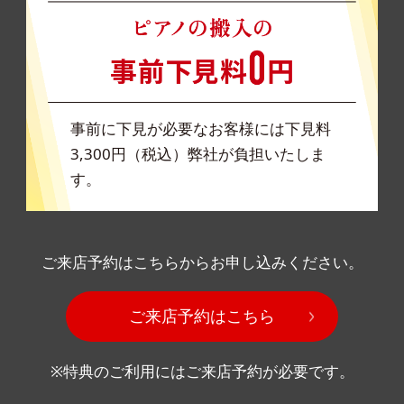
事前に下見が必要なお客様には下見料
3,300円（税込）弊社が負担いたしま
す。
ご来店予約はこちらからお申し込みください。
ご来店予約はこちら
※特典のご利用にはご来店予約が必要です。