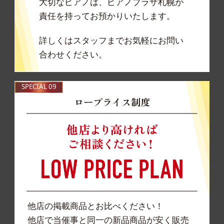
大切なピアノは、ピアノプラザ札幌が
責任を持ってお預かりいたします。
詳しくはスタッフまでお気軽にお問い
合わせください。
SPECIAL 09
ロープライス制度
他店の掲載商品とお比べください！
他店で当催事と同一の新品商品が安く販売