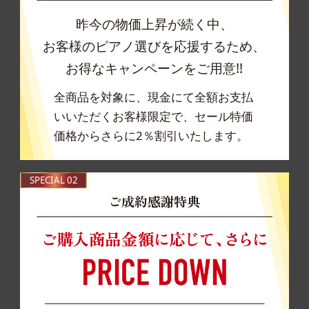
昨今の物価上昇が続く中、
お客様のピアノ選びを応援するため、
お得なキャンペーンをご用意!!
全商品を対象に、現金にて全額お支払
いいただくお客様限定で、セール特価
価格からさらに2％割引いたします。
SPECIAL 02
ご成約感謝特典