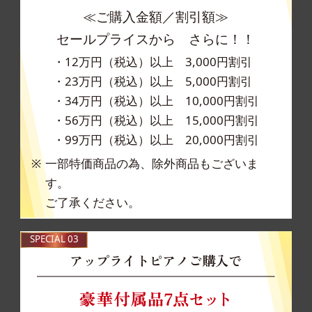
≪ご購入金額／割引額≫
セールプライスから さらに！！
・12万円（税込）以上 3,000円割引
・23万円（税込）以上 5,000円割引
・34万円（税込）以上 10,000円割引
・56万円（税込）以上 15,000円割引
・99万円（税込）以上 20,000円割引
一部特価商品の為、除外商品もございま
す。
ご了承ください。
SPECIAL 03
アップライトピアノご購入で