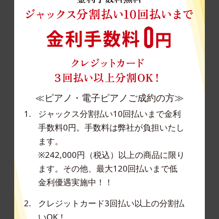
≪ピアノ・電子ピアノご成約の方≫
ジャックス分割払い10回払いまで金利
手数料0円。手数料は弊社が負担いたし
ます。
※242,000円（税込）以上の商品に限り
ます。その他、最大120回払いまで低
金利優遇実施中！！
クレジットカード3回払い以上の分割払
いOK！