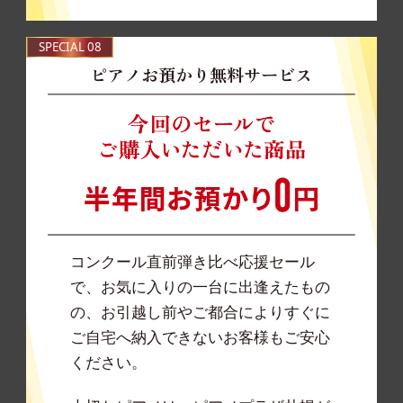
SPECIAL 08
ピアノお預かり無料サービス
コンクール直前弾き比べ応援セール
で、お気に入りの一台に出逢えたもの
の、お引越し前やご都合によりすぐに
ご自宅へ納入できないお客様もご安心
ください。