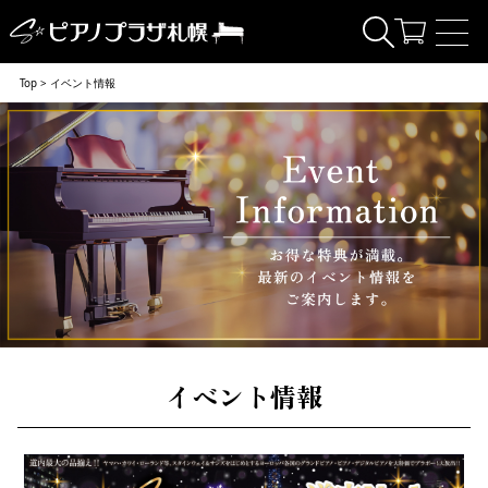
Top > イベント情報
イベント情報