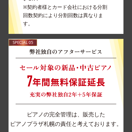
※契約者様とカード会社における分割
回数契約により分割回数は異なりま
す。
SPECIAL 05
弊社独自のアフターサービス
ピアノの完全管理は、販売した
ピアノプラザ札幌の責任と考えております。