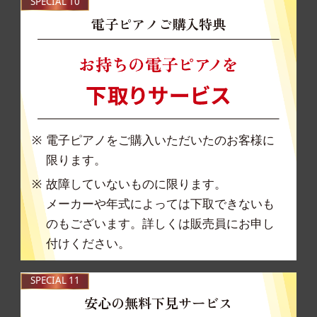
SPECIAL 10
電子ピアノご購入特典
電子ピアノをご購入いただいたのお客様に
限ります。
故障していないものに限ります。
メーカーや年式によっては下取できないも
のもござ
います。詳しくは販売員にお申し
付けください。
SPECIAL 11
安心の無料下見サービス