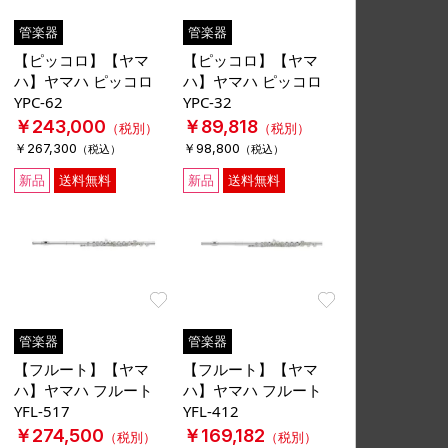
管楽器
管楽器
【ピッコロ】【ヤマ
【ピッコロ】【ヤマ
ハ】ヤマハ ピッコロ
ハ】ヤマハ ピッコロ
YPC-62
YPC-32
￥243,000
￥89,818
（税別）
（税別）
￥267,300
￥98,800
（税込）
（税込）
新品
送料無料
新品
送料無料
Favorite
Favorite
管楽器
管楽器
【フルート】【ヤマ
【フルート】【ヤマ
ハ】ヤマハ フルート
ハ】ヤマハ フルート
YFL-517
YFL-412
￥274,500
￥169,182
（税別）
（税別）