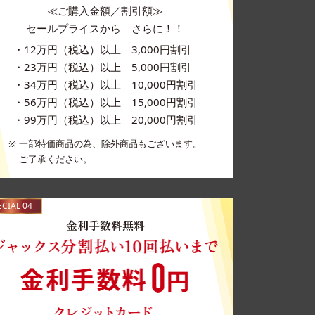
≪ご購入金額／割引額≫
セールプライスから さらに！！
・12万円（税込）以上 3,000円割引
・23万円（税込）以上 5,000円割引
・34万円（税込）以上 10,000円割引
・56万円（税込）以上 15,000円割引
・99万円（税込）以上 20,000円割引
一部特価商品の為、除外商品もございます。
ご了承ください。
ECIAL 04
金利手数料無料