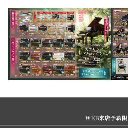
WEB来店予約