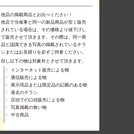
他店の掲載商品とお比べください！
他店で当催事と同一の新品商品が安く販売
されている場合は、その価格より値下げし
て販売させて頂きます。その際は、同一商
品と認識できる写真の掲載されているチラ
シまたはお見積りを必ずご持参ください。
但し以下の物は対象外とさせて頂きます。
インターネット販売による物
通信販売による物
展示現品または限定品の記載のある物
過去のチラシ
店頭での口頭販売による物
写真掲載の無い物
中古商品