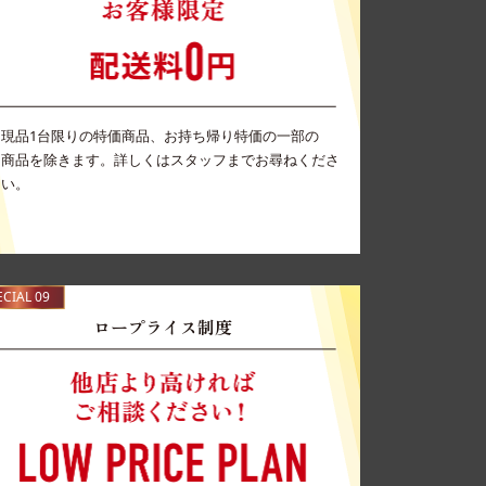
現品1台限りの特価商品、お持ち帰り特価の一部の
商品を除きます。詳しくはスタッフまでお尋ねくださ
い。
ECIAL 09
ロープライス制度