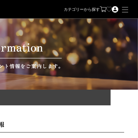
カテゴリーから探す
報