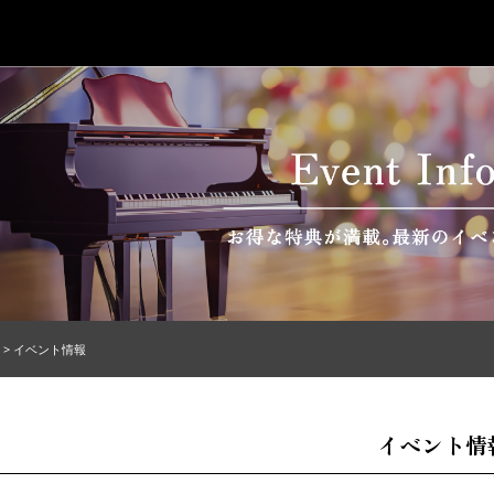
p > イベント情報
イベント情