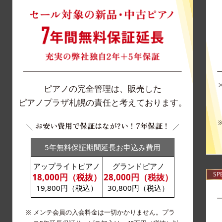
ピアノの完全管理は、販売した
ピアノプラザ札幌の責任と考えております。
お安い費用で保証はなが?い！7年保証！
5年無料保証期間延長お申込み費用
アップライトピアノ
グランドピアノ
SP
18,000円（税抜）
28,000円（税抜）
19,800円（税込）
30,800円（税込）
メンテ会員の入会料金は一切かかりません。プラ