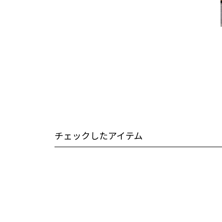
チェックしたアイテム