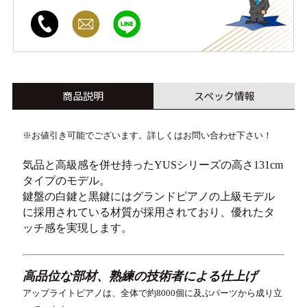
商品説明
スペック情報
※お値引き可能でございます。詳しくはお問い合わせ下さい！
気品と高級感を併せ持ったYUSシリーズの高さ131cm
タイプのモデル。
鍵盤の白鍵と黒鍵にはグランドピアノの上級モデル
に採用されている材質が採用されており、優れたタ
ッチ感を実現します。
高品位な部材、熟練の技術者による仕上げ
アップライトピアノは、全体で約8000個に及ぶパーツから成り立