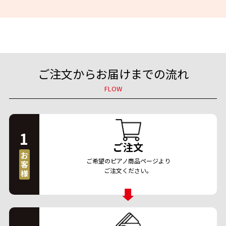
ご注文からお届けまでの流れ
FLOW
1
ご注文
お
ご希望のピアノ商品ページより
客
ご注文ください。
様