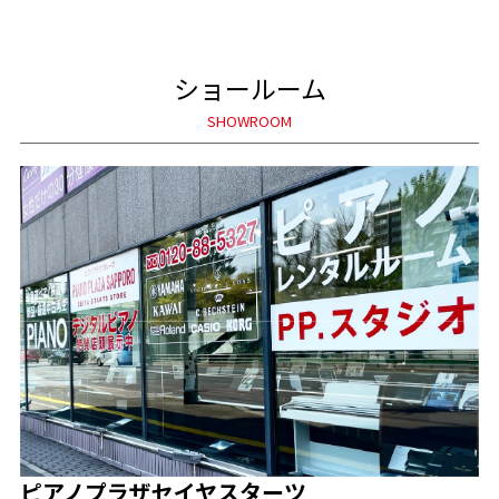
ショールーム
SHOWROOM
ピアノプラザセイヤスターツ