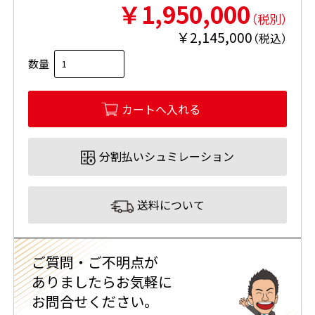
￥1,950,000
（
税別
）
￥2,145,000
（
税込
）
数量
分割払いシュミレーション
送料について
ご質問・ご不明点が
ありましたらお気軽に
お問合せください。