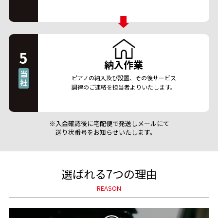
5
納入作業
当
ピアノの納入及び設置、その後サービス
社
調律のご連絡を担当者よりいたします。
入金確認後に宅配便で発送しメールにて
送り状番号をお知らせいたします。
選ばれる7つの理由
REASON