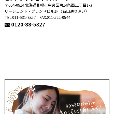
〒064-0914 北海道札幌市中央区南14条西11丁目1-3
リージェント・ブランドビル1F（石山通り沿い）
TEL.011-531-8857 FAX.011-522-0544
0120-88-5327