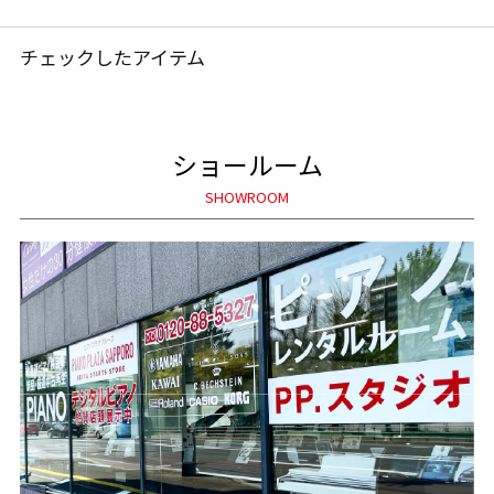
チェックしたアイテム
ショールーム
SHOWROOM