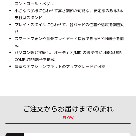
コントロール・ペダル
小さなお子様に合わせて高さ調節が可能な、安定感のある3本
支柱型スタンド
プレイ・スタイルに合わせて、各パッドの位置や感度を調整可
能
スマートフォンや音楽プレイヤーと接続できるMIX IN端子を搭
載
パソコン等と接続し、オーディオ/MIDIの送受信が可能なUSB
COMPUTER端子を搭載
豊富なオプションでキットのアップグレードが可能
ご注文からお届けまでの流れ
FLOW