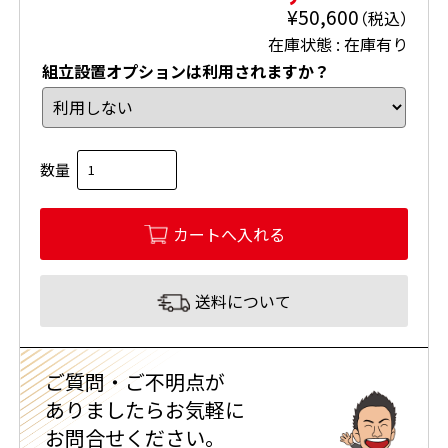
¥50,600
（
税込
）
在庫状態 :
在庫有り
組立設置オプションは利用されますか？
数量
送料について
ご質問・ご不明点が
ありましたらお気軽に
お問合せください。