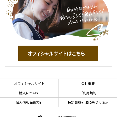
オフィシャルサイト
会社概要
購入について
ご利用規約
個人情報保護方針
特定商取引法に基づく表示