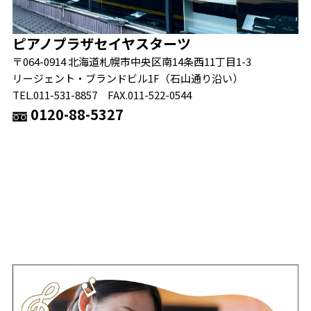
ピアノプラザセイヤスターツ
〒064-0914 北海道札幌市中央区南14条西11丁目1-3
リージェント・ブランドビル1F（石山通り沿い）
TEL.011-531-8857 FAX.011-522-0544
0120-88-5327