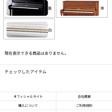
黒
茶
白
現在表示できる商品はありません。
チェックしたアイテム
オフィシャルサイト
会社概要
購入について
ご利用規約