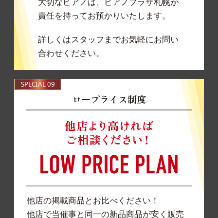
大切なピアノは、ピアノプラザ札幌が
責任を持ってお預かりいたします。
詳しくはスタッフまでお気軽にお問い
合わせください。
SPECIAL 09
ロープライス制度
他店の掲載商品とお比べください！
他店で当催事と同一の新品商品が安く販売