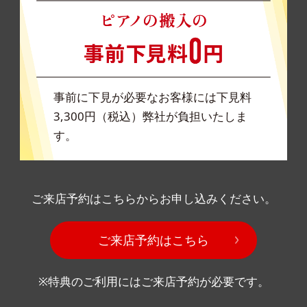
事前に下見が必要なお客様には下見料
3,300円（税込）弊社が負担いたしま
す。
ご来店予約はこちらからお申し込みください。
ご来店予約はこちら
※特典のご利用にはご来店予約が必要です。