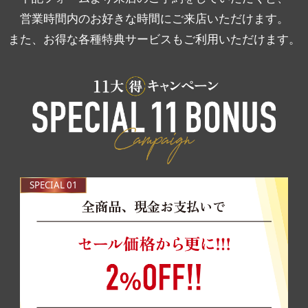
営業時間内のお好きな時間にご来店いただけます。
また、お得な各種特典サービスもご利用いただけます。
SPECIAL 01
全商品、現金お支払いで