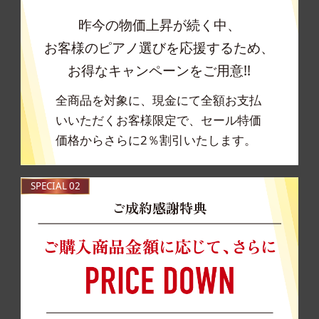
昨今の物価上昇が続く中、
お客様のピアノ選びを応援するため、
お得なキャンペーンをご用意!!
全商品を対象に、現金にて全額お支払
いいただくお客様限定で、セール特価
価格からさらに2％割引いたします。
SPECIAL 02
ご成約感謝特典