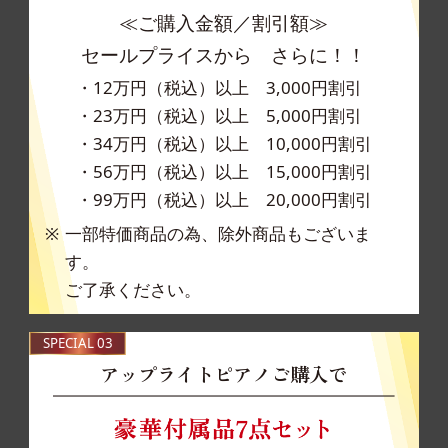
≪ご購入金額／割引額≫
セールプライスから さらに！！
・12万円（税込）以上 3,000円割引
・23万円（税込）以上 5,000円割引
・34万円（税込）以上 10,000円割引
・56万円（税込）以上 15,000円割引
・99万円（税込）以上 20,000円割引
一部特価商品の為、除外商品もございま
す。
ご了承ください。
SPECIAL 03
アップライトピアノご購入で