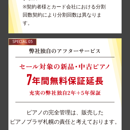
※契約者様とカード会社における分割
回数契約により分割回数は異なりま
す。
SPECIAL 05
弊社独自のアフターサービス
ピアノの完全管理は、販売した
ピアノプラザ札幌の責任と考えております。