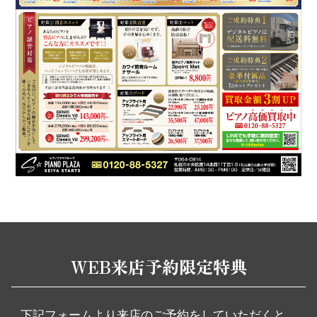
WEB来店予約限定特典
下記フォームより来店のご予約をしていただくと、