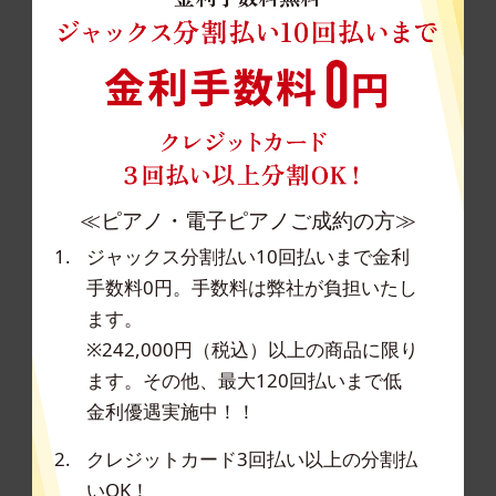
≪ピアノ・電子ピアノご成約の方≫
ジャックス分割払い10回払いまで金利
手数料0円。手数料は弊社が負担いたし
ます。
※242,000円（税込）以上の商品に限り
ます。その他、最大120回払いまで低
金利優遇実施中！！
クレジットカード3回払い以上の分割払
いOK！