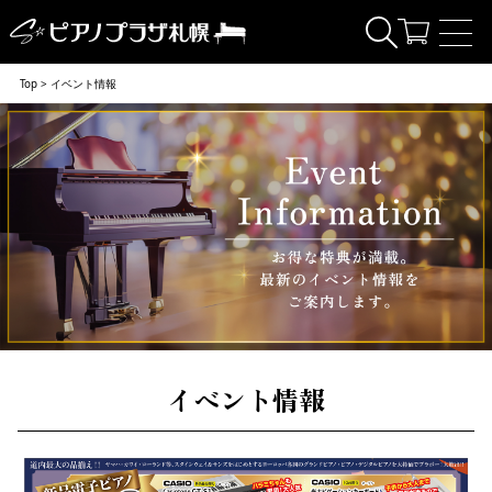
Top > イベント情報
イベント情報