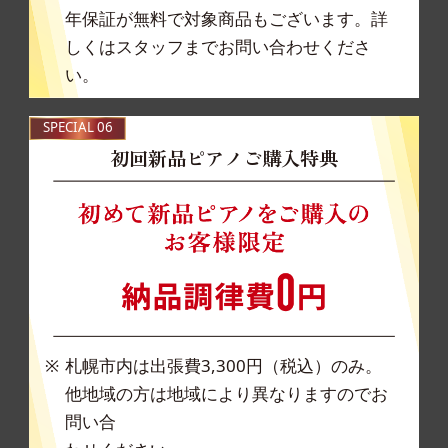
年保
証が無料で対象商品もございます。詳
しくはス
タッフまでお問い合わせくださ
い。
SPECIAL 06
初回新品ピアノご購入特典
札幌市内は出張費3,300円（税込）のみ。
他地域の方は地域により異なりますのでお
問い合