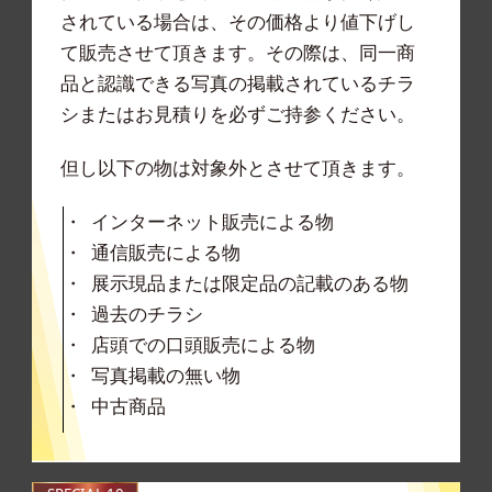
されている場合は、その価格より値下げし
て販売させて頂きます。その際は、同一商
品と認識できる写真の掲載されているチラ
シまたはお見積りを必ずご持参ください。
但し以下の物は対象外とさせて頂きます。
インターネット販売による物
通信販売による物
展示現品または限定品の記載のある物
過去のチラシ
店頭での口頭販売による物
写真掲載の無い物
中古商品