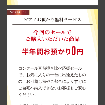
SPECIAL 08
ピアノお預かり無料サービス
コンクール直前弾き比べ応援セール
で、お気に入りの一台に出逢えたもの
の、お引越し前やご都合によりすぐに
ご自宅へ納入できないお客様もご安心
ください。