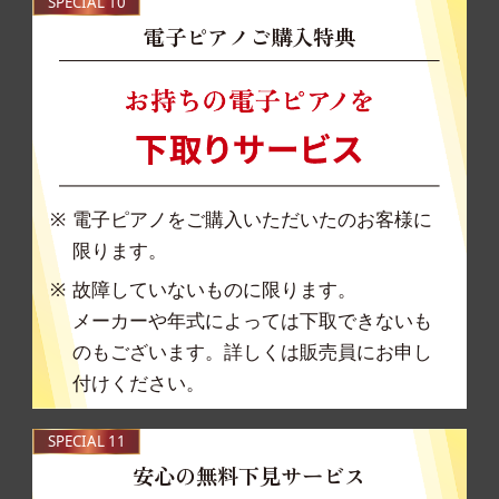
SPECIAL 10
電子ピアノご購入特典
電子ピアノをご購入いただいたのお客様に
限ります。
故障していないものに限ります。
メーカーや年式によっては下取できないも
のもござ
います。詳しくは販売員にお申し
付けください。
SPECIAL 11
安心の無料下見サービス