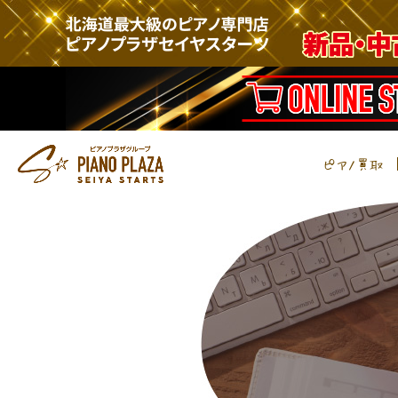
ピアノ買取