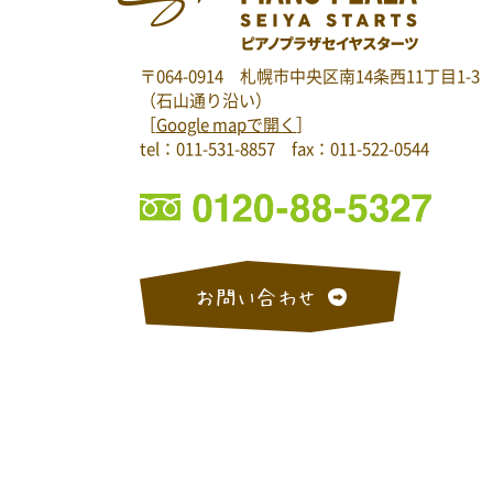
〒064-0914
札幌市中央区南14条西11丁目1-3
（石山通り沿い）
［
Google mapで開く
］
tel：011-531-8857 fax：011-522-0544
お問い合わせ