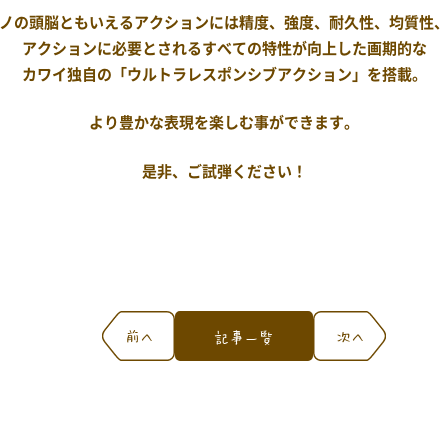
ノの頭脳ともいえるアクションには精度、強度、耐久性、均質性
アクションに必要とされるすべての特性が向上した画期的な
カワイ独自の「ウルトラレスポンシブアクション」を搭載。
より豊かな表現を楽しむ事ができます。
是非、ご試弾ください！
前へ
次へ
記事一覧