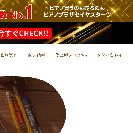
今すぐCHECK!!
会社案内
求人情報
商品購入はこちら
お問い合わせ