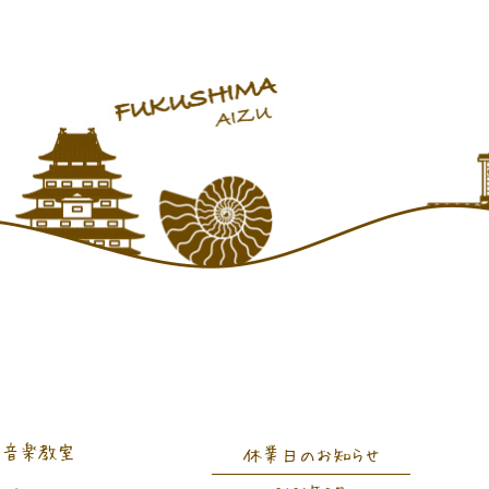
音楽教室
休業日のお知らせ