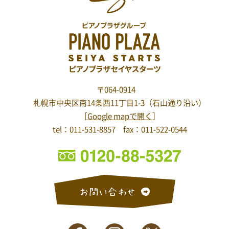
〒064-0914
札幌市中央区南14条西11丁目1-3
（石山通り沿い）
［
Google mapで開く
］
tel：011-531-8857 fax：011-522-0544
お問い合わせ