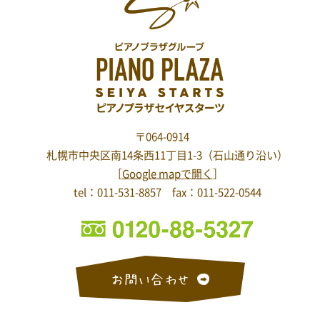
〒064-0914
札幌市中央区南14条西11丁目1-3
（石山通り沿い）
［
Google mapで開く
］
tel：011-531-8857 fax：011-522-0544
お問い合わせ