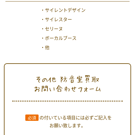
・サイレントデザイン
・サイレスター
・セリーヌ
・ボーカルブース
・他
その他 防音室買取
お問い合わせフォーム
の付いている項目には
必ずご記入を
必須
お願い致します。