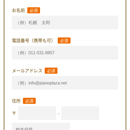
お名前
必須
電話番号（携帯も可）
必須
メールアドレス
必須
住所
必須
〒
-