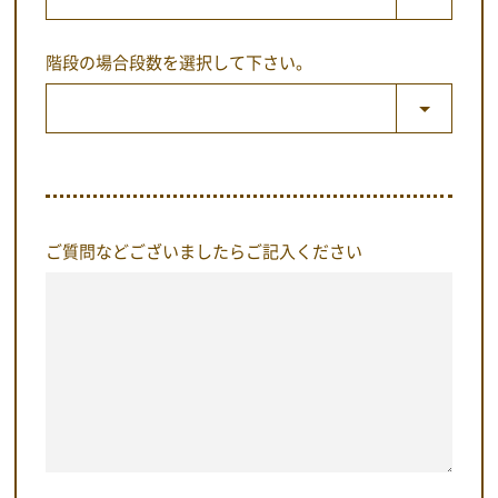
階段の場合段数を選択して下さい。
ご質問などございましたらご記入ください