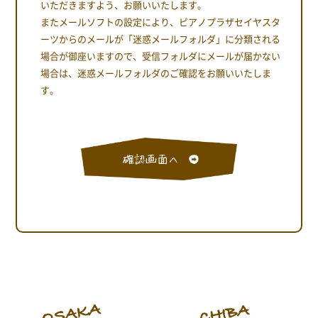
いただきますよう、お願いいたします。
またメールソフトの設定により、ピアノプラザセイヤスタ
ーツからのメールが「迷惑メールフォルダ」に分類される
場合が御座いますので、受信フォルダにメールが届かない
場合は、迷惑メールフォルダのご確認をお願いいたしま
す。