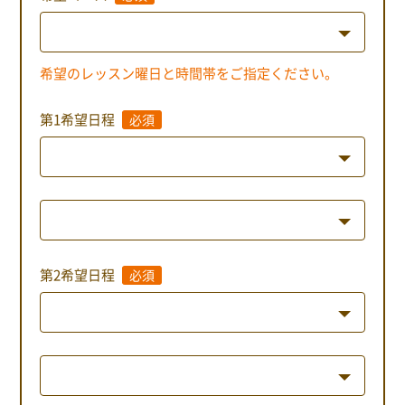
希望のレッスン曜日と時間帯をご指定ください。
第1希望日程
必須
第2希望日程
必須