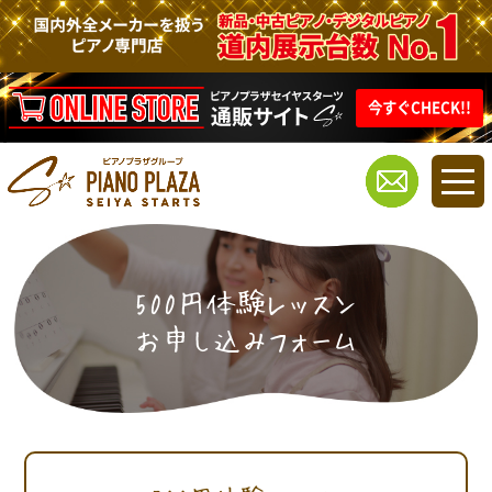
今すぐCHECK!!
500円体験レッスン
お申し込みフォーム