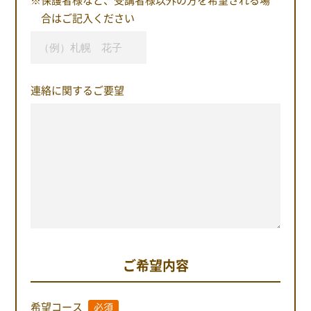
合はご記入ください
連絡に関するご要望
ご希望内容
希望コース
必須