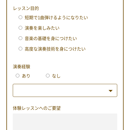
レッスン目的
短期で1曲弾けるようになりたい
演奏を楽しみたい
音楽の基礎を身につけたい
高度な演奏技術を身につけたい
演奏経験
あり
なし
体験レッスンへのご要望