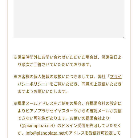
※営業時間外にお問い合わせいただいた場合は、翌営業日よ
り順次ご回答させていただいております。
※お客様の個人情報の取扱いにつきましては、弊社「
プライ
バシーポリシー
」をご覧いただき、同意の上送信いただき
ますようお願いいたします。
※携帯メールアドレスをご使用の場合、各携帯会社の設定に
よりピアノプラザセイヤスターツからの確認メールが受信
できない可能性があります。お使いの携帯会社より
（@pianoplaza.net）のドメイン受信を許可していただく
か、
info@pianoplaza.net
のアドレスを受信許可設定して